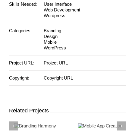
Skills Needed:
User Interface
Web Development
Wordpress
Categories:
Branding
Design
Mobile
WordPress
Project URL:
Project URL
Copyright:
Copyright URL
Related Projects
Branding
Mobile App